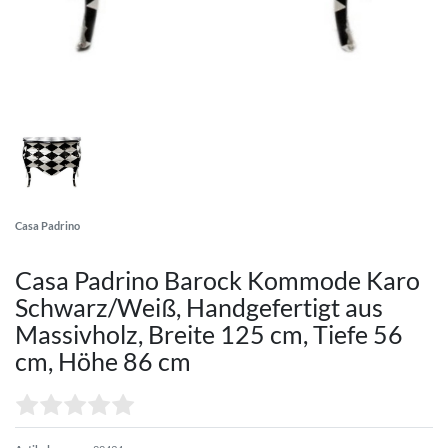
Casa Padrino
Casa Padrino Barock Kommode Karo
Schwarz/Weiß, Handgefertigt aus
Massivholz, Breite 125 cm, Tiefe 56
cm, Höhe 86 cm