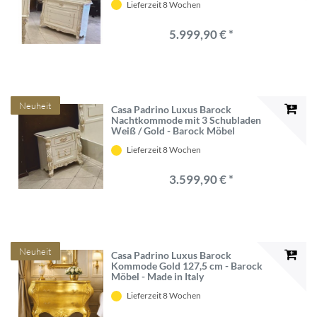
Lieferzeit 8 Wochen
5.999,90 € *
Neuheit
Casa Padrino Luxus Barock
Nachtkommode mit 3 Schubladen
Weiß / Gold - Barock Möbel
Lieferzeit 8 Wochen
3.599,90 € *
Neuheit
Casa Padrino Luxus Barock
Kommode Gold 127,5 cm - Barock
Möbel - Made in Italy
Lieferzeit 8 Wochen