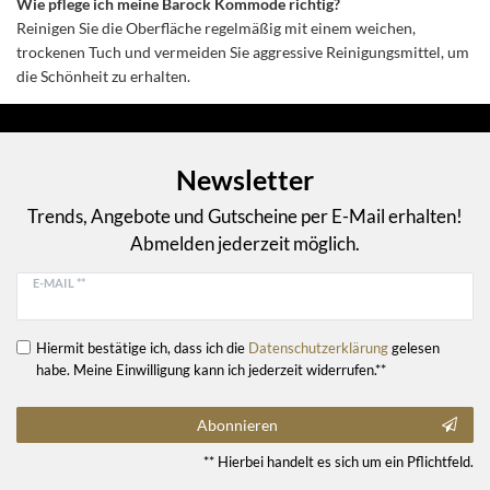
Wie pflege ich meine Barock Kommode richtig?
Reinigen Sie die Oberfläche regelmäßig mit einem weichen,
trockenen Tuch und vermeiden Sie aggressive Reinigungsmittel, um
die Schönheit zu erhalten.
Newsletter
Trends, Angebote und Gutscheine per E-Mail erhalten!
Abmelden jederzeit möglich.
E-MAIL **
Hiermit bestätige ich, dass ich die
Daten­schutz­erklärung
gelesen
habe. Meine Einwilligung kann ich jederzeit widerrufen.**
Abonnieren
** Hierbei handelt es sich um ein Pflichtfeld.