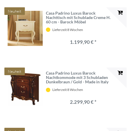
Neuheit
Casa Padrino Luxus Barock
Nachttisch mit Schublade Creme H.
60 cm - Barock Möbel
Lieferzeit 8 Wochen
1.199,90 € *
Neuheit
Casa Padrino Luxus Barock
Nachtkommode mit 3 Schubladen
Dunkelbraun / Gold - Made in Italy
Lieferzeit 8 Wochen
2.299,90 € *