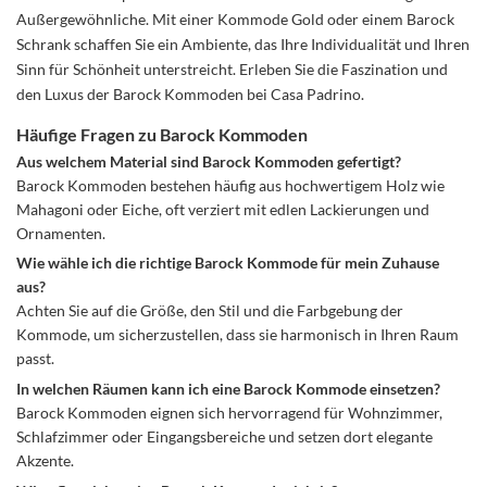
Außergewöhnliche. Mit einer Kommode Gold oder einem Barock
Schrank schaffen Sie ein Ambiente, das Ihre Individualität und Ihren
Sinn für Schönheit unterstreicht. Erleben Sie die Faszination und
den Luxus der Barock Kommoden bei Casa Padrino.
Häufige Fragen zu Barock Kommoden
Aus welchem Material sind Barock Kommoden gefertigt?
Barock Kommoden bestehen häufig aus hochwertigem Holz wie
Mahagoni oder Eiche, oft verziert mit edlen Lackierungen und
Ornamenten.
Wie wähle ich die richtige Barock Kommode für mein Zuhause
aus?
Achten Sie auf die Größe, den Stil und die Farbgebung der
Kommode, um sicherzustellen, dass sie harmonisch in Ihren Raum
passt.
In welchen Räumen kann ich eine Barock Kommode einsetzen?
Barock Kommoden eignen sich hervorragend für Wohnzimmer,
Schlafzimmer oder Eingangsbereiche und setzen dort elegante
Akzente.