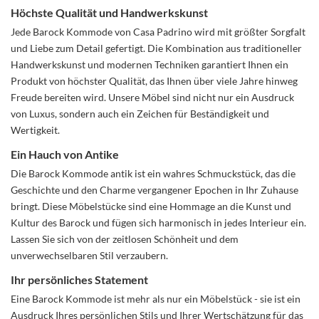
Höchste Qualität und Handwerkskunst
Jede Barock Kommode von Casa Padrino wird mit größter Sorgfalt
und Liebe zum Detail gefertigt. Die Kombination aus traditioneller
Handwerkskunst und modernen Techniken garantiert Ihnen ein
Produkt von höchster Qualität, das Ihnen über viele Jahre hinweg
Freude bereiten wird. Unsere Möbel sind nicht nur ein Ausdruck
von Luxus, sondern auch ein Zeichen für Beständigkeit und
Wertigkeit.
Ein Hauch von Antike
Die Barock Kommode antik ist ein wahres Schmuckstück, das die
Geschichte und den Charme vergangener Epochen in Ihr Zuhause
bringt. Diese Möbelstücke sind eine Hommage an die Kunst und
Kultur des Barock und fügen sich harmonisch in jedes Interieur ein.
Lassen Sie sich von der zeitlosen Schönheit und dem
unverwechselbaren Stil verzaubern.
Ihr persönliches Statement
Eine Barock Kommode ist mehr als nur ein Möbelstück - sie ist ein
Ausdruck Ihres persönlichen Stils und Ihrer Wertschätzung für das