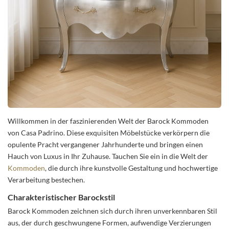
Willkommen in der faszinierenden Welt der Barock Kommoden
von Casa Padrino. Diese exquisiten Möbelstücke verkörpern die
opulente Pracht vergangener Jahrhunderte und bringen einen
Hauch von Luxus in Ihr Zuhause. Tauchen Sie ein in die Welt der
Kommoden
, die durch ihre kunstvolle Gestaltung und hochwertige
Verarbeitung bestechen.
Charakteristischer Barockstil
Barock Kommoden zeichnen sich durch ihren unverkennbaren Stil
aus, der durch geschwungene Formen, aufwendige Verzierungen