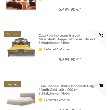
5.499,90 € *
Neuheit
Casa Padrino Luxus Barock
Massivholz Doppelbett Grau - Barock
Schlafzimmer Möbel
Lieferzeit 8 Wochen
5.599,90 € *
Neuheit
Casa Padrino Luxus Doppelbett Beige
/ Antik Gold 160 x 200 cm -
Schlafzimmer Möbel
Lieferzeit 4 Wochen