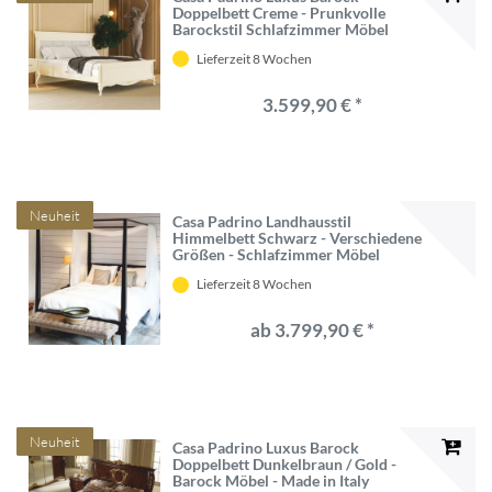
Doppelbett Creme - Prunkvolle
Barockstil Schlafzimmer Möbel
Lieferzeit 8 Wochen
3.599,90 € *
Neuheit
Casa Padrino Landhausstil
Himmelbett Schwarz - Verschiedene
Größen - Schlafzimmer Möbel
Lieferzeit 8 Wochen
ab 3.799,90 € *
Neuheit
Casa Padrino Luxus Barock
Doppelbett Dunkelbraun / Gold -
Barock Möbel - Made in Italy