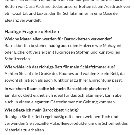
Betten von Casa Padrino. Jedes unserer Betten ist ein Ausdruck von
Stil, Qualität und Luxus, der Ihr Schlafzimmer in eine Oase der
Eleganz verwandelt.
Häufige Fragen zu Betten
Welche Materialien werden für Barockbetten verwendet?
Barockbetten bestehen häufig aus edlen Hölzern wie Mahagoni
oder Eiche, oft verziert mit luxuriösen Stoffen und kunstvollen
Schnitzereien.
Wie wähle ich das richtige Bett für mein Schlafzimmer aus?
Achten Sie auf die Größe des Raumes und wählen Sie ein Bett, das
sowohl stilistisch als auch funktional zu Ihrer Einrichtung passt.
In welchem Raum sollte ich mein Barockbett platzieren?
Ein Barockbett eignet sich ideal für das Schlafzimmer, kann aber
auch in einem eleganten Gästezimmer zur Geltung kommen.
Wie pflege ich mein Barockbett richtig?
Reinigen Sie Ihr Bett regelmäßig mit einem weichen Tuch und
verwenden Sie spezielle Holzpflegeprodukte, um die Schönheit des
Materials zu erhalten.