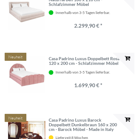
Schlafzimmer Möbel
Innerhalb von 3-5 Tagen lieferbar.
2.299,90 € *
Neuheit
Casa Padrino Luxus Doppelbett Rosa
120 x 200 cm - Schlafzimmer Möbel
Innerhalb von 3-5 Tagen lieferbar.
1.699,90 € *
Neuheit
Casa Padrino Luxus Barock
Doppelbett Dunkelbraun 160 x 200
cm - Barock Möbel - Made in Italy
Lieferzeit 8 Wochen