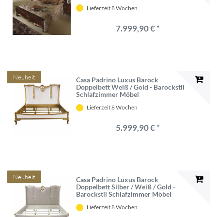
Lieferzeit 8 Wochen
7.999,90 € *
Neuheit
Casa Padrino Luxus Barock
Doppelbett Weiß / Gold - Barockstil
Schlafzimmer Möbel
Lieferzeit 8 Wochen
5.999,90 € *
Neuheit
Casa Padrino Luxus Barock
Doppelbett Silber / Weiß / Gold -
Barockstil Schlafzimmer Möbel
Lieferzeit 8 Wochen