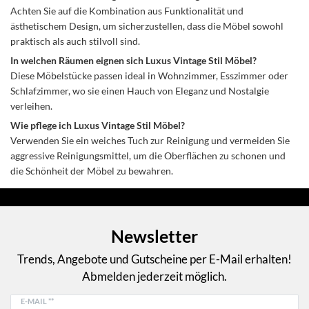
Achten Sie auf die Kombination aus Funktionalität und
ästhetischem Design, um sicherzustellen, dass die Möbel sowohl
praktisch als auch stilvoll sind.
In welchen Räumen eignen sich Luxus Vintage Stil Möbel?
Diese Möbelstücke passen ideal in Wohnzimmer, Esszimmer oder
Schlafzimmer, wo sie einen Hauch von Eleganz und Nostalgie
verleihen.
Wie pflege ich Luxus Vintage Stil Möbel?
Verwenden Sie ein weiches Tuch zur Reinigung und vermeiden Sie
aggressive Reinigungsmittel, um die Oberflächen zu schonen und
die Schönheit der Möbel zu bewahren.
Newsletter
Trends, Angebote und Gutscheine per E-Mail erhalten!
Abmelden jederzeit möglich.
E-MAIL **