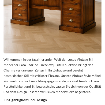
Willkommen in der faszinierenden Welt der Luxus Vintage Stil
Möbel bei Casa Padrino. Diese exquisite Kollektion bringt den
Charme vergangener Zeiten in Ihr Zuhause und vereint
nostalgischen Stil mit zeitloser Eleganz. Unsere Vintage Style Möbel
sind mehr als nur Einrichtungsgegenstände, sie sind Ausdruck von
Persönlichkeit und Stilbewusstsein. Lassen Sie sich von der Qualität
und dem Design unserer exklusiven Möbelstücke begeistern.
Einzigartigkeit und Design