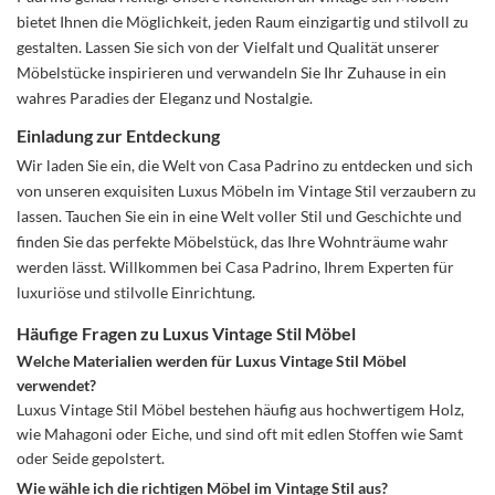
bietet Ihnen die Möglichkeit, jeden Raum einzigartig und stilvoll zu
gestalten. Lassen Sie sich von der Vielfalt und Qualität unserer
Möbelstücke inspirieren und verwandeln Sie Ihr Zuhause in ein
wahres Paradies der Eleganz und Nostalgie.
Einladung zur Entdeckung
Wir laden Sie ein, die Welt von Casa Padrino zu entdecken und sich
von unseren exquisiten Luxus Möbeln im Vintage Stil verzaubern zu
lassen. Tauchen Sie ein in eine Welt voller Stil und Geschichte und
finden Sie das perfekte Möbelstück, das Ihre Wohnträume wahr
werden lässt. Willkommen bei Casa Padrino, Ihrem Experten für
luxuriöse und stilvolle Einrichtung.
Häufige Fragen zu Luxus Vintage Stil Möbel
Welche Materialien werden für Luxus Vintage Stil Möbel
verwendet?
Luxus Vintage Stil Möbel bestehen häufig aus hochwertigem Holz,
wie Mahagoni oder Eiche, und sind oft mit edlen Stoffen wie Samt
oder Seide gepolstert.
Wie wähle ich die richtigen Möbel im Vintage Stil aus?