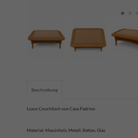
Beschreibung
Luxus Couchtisch von Casa Padrino
Material: Massivholz, Metall, Rattan, Glas