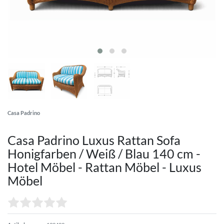
Casa Padrino
Casa Padrino Luxus Rattan Sofa
Honigfarben / Weiß / Blau 140 cm -
Hotel Möbel - Rattan Möbel - Luxus
Möbel