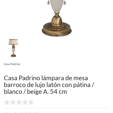
Casa Padrino
Casa Padrino lámpara de mesa
barroco de lujo latón con pátina /
blanco / beige A. 54 cm