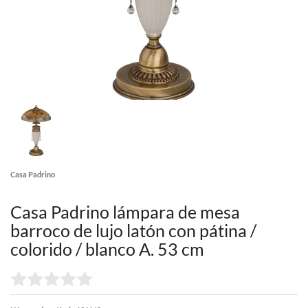
Casa Padrino
Casa Padrino lámpara de mesa
barroco de lujo latón con pátina /
colorido / blanco A. 53 cm