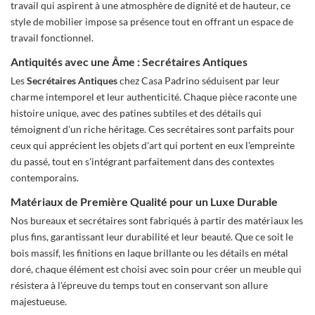
travail qui aspirent à une atmosphère de dignité et de hauteur, ce
style de mobilier impose sa présence tout en offrant un espace de
travail fonctionnel.
Antiquités avec une Âme : Secrétaires Antiques
Les
Secrétaires Antiques
chez Casa Padrino séduisent par leur
charme intemporel et leur authenticité. Chaque pièce raconte une
histoire unique, avec des patines subtiles et des détails qui
témoignent d'un riche héritage. Ces secrétaires sont parfaits pour
ceux qui apprécient les objets d'art qui portent en eux l'empreinte
du passé, tout en s'intégrant parfaitement dans des contextes
contemporains.
Matériaux de Première Qualité pour un Luxe Durable
Nos bureaux et secrétaires sont fabriqués à partir des matériaux les
plus fins, garantissant leur durabilité et leur beauté. Que ce soit le
bois massif, les finitions en laque brillante ou les détails en métal
doré, chaque élément est choisi avec soin pour créer un meuble qui
résistera à l'épreuve du temps tout en conservant son allure
majestueuse.