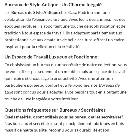
Bureaux de Style Antique : Un Charme Inégalé
Les
Bureaux de Style Antique
chez Casa Padrino sont une
célébration de l'élégance classique. Avec leurs designs inspirés des
époques révolues, ils apportent une touche de sophistication et de
tradition à tout espace de travail. Ils s'adaptent parfaitement aux
professionnels et aux amateurs de belle écriture, offrant un cadre
inspirant pour la réflexion et la créativité.
Un Espace de Travail Luxueux et Fonctionnel
En choisissant un bureau ou un secrétaire de notre collection, vous
ne vous offrez pas seulement un meuble, mais un espace de travail
qui inspire et encourage la productivité. Avec une attention
particulière portée au confort et à l'ergonomie, nos
Bureaux de
Luxe
sont conçus pour s'adapter à vos besoins tout en ajoutant une
touche de luxe inégalée à votre intérieur.
Questions fréquentes sur Bureaux / Secrétaires
Quels matériaux sont utilisés pour les bureaux et les secrétaires?
Nos bureaux et secrétaires sont principalement fabriqués en bois
massif de haute qualité, reconnu pour sa durabilité et son