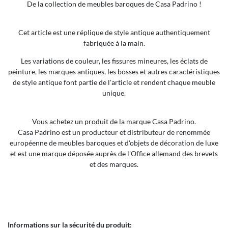
De la collection de meubles baroques de Casa Padrino !
Cet article est une réplique de style antique authentiquement
fabriquée à la main.
Les variations de couleur, les fissures mineures, les éclats de
peinture, les marques antiques, les bosses et autres caractéristiques
de style antique font partie de l'article et rendent chaque meuble
unique.
Vous achetez un produit de la marque Casa Padrino.
Casa Padrino est un producteur et distributeur de renommée
européenne de meubles baroques et d'objets de décoration de luxe
et est une marque déposée auprès de l'Office allemand des brevets
et des marques.
Informations sur la sécurité du produit: