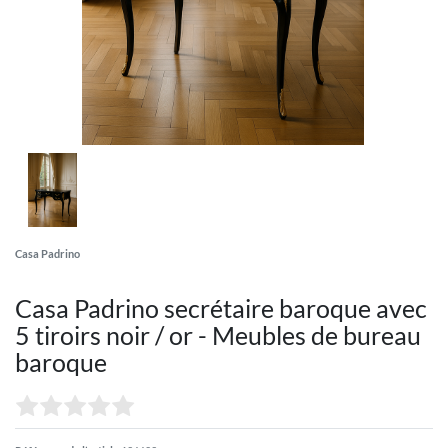
Casa Padrino
Casa Padrino secrétaire baroque avec
5 tiroirs noir / or - Meubles de bureau
baroque