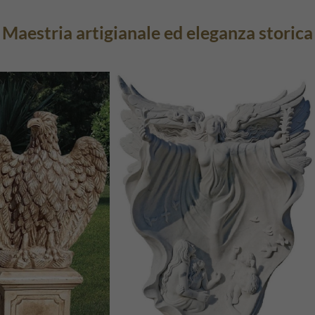
Maestria artigianale ed eleganza storica