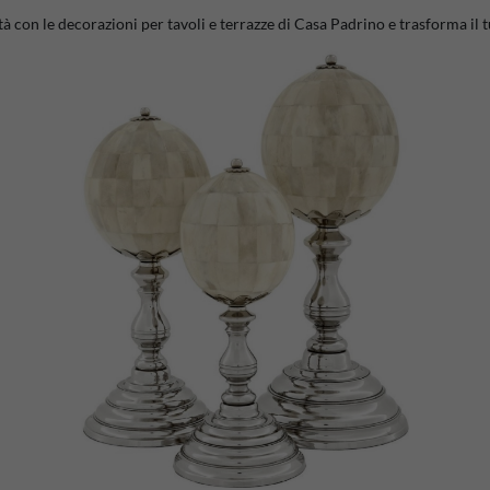
con le decorazioni per tavoli e terrazze di Casa Padrino e trasforma il t