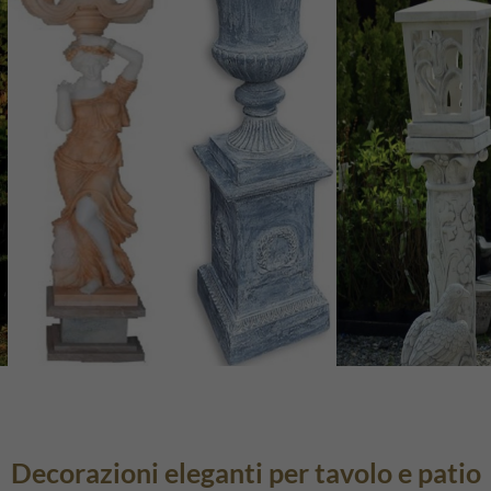
Decorazioni eleganti per tavolo e patio