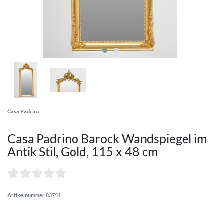
Casa Padrino
Casa Padrino Barock Wandspiegel im
Antik Stil, Gold, 115 x 48 cm
Artikelnummer
83751