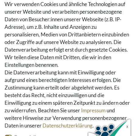
Zahlungsarten
Wir verwenden Cookies und ähnliche Technologien auf
Versandarten & -kosten
unserer Website und verarbeiten personenbezogene
Widerrufsrecht
Daten von Besucher:innen unserer Webseite (z.B. IP-
Adresse), um z.B. Inhalte und Anzeigen zu
Rückgaberecht
personalisieren, Medien von Drittanbietern einzubinden
Vertrag widerrufen
oder Zugriffe auf unsere Website zu analysieren. Die
Warenkorb
Datenverarbeitung erfolgt erst durch gesetzte Cookies.
Hilfe
Wir teilen diese Daten mit Dritten, die wir in den
Einstellungen benennen.
Social Media
Die Datenverarbeitung kann mit Einwilligung oder
Facebook
aufgrund eines berechtigten Interesses erfolgen. Die
Instagram
Zustimmung kann erteilt oder abgelehnt werden. Es
Pinterest
besteht das Recht, nicht einzuwilligen und die
Youtube
Einwilligung zu einem späteren Zeitpunkt zu ändern oder
Houzz
zu widerrufen. Beachten Sie unser
Impressum
und
weitere Hinweise zur Verwendung personenbezogener
Daten in unserer
Daten­schutz­erklärung
.