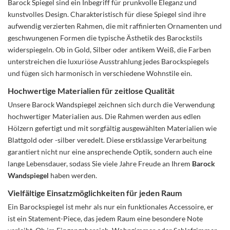
Barock Spiegel sind ein Inbegriff für prunkvolle Eleganz und
kunstvolles Design. Charakteristisch für diese Spiegel sind ihre
aufwendig verzierten Rahmen, die mit raffinierten Ornamenten und
geschwungenen Formen die typische Ästhetik des Barockstils
widerspiegeln. Ob in Gold, Silber oder antikem Weiß, die Farben
unterstreichen die luxuriöse Ausstrahlung jedes Barockspiegels
und fügen sich harmonisch in verschiedene Wohnstile ein.
Hochwertige Materialien für zeitlose Qualität
Unsere Barock Wandspiegel zeichnen sich durch die Verwendung
hochwertiger Materialien aus. Die Rahmen werden aus edlen
Hölzern gefertigt und mit sorgfältig ausgewählten Materialien wie
Blattgold oder -silber veredelt. Diese erstklassige Verarbeitung
garantiert nicht nur eine ansprechende Optik, sondern auch eine
lange Lebensdauer, sodass Sie viele Jahre Freude an Ihrem
Barock
Wandspiegel
haben werden.
Vielfältige Einsatzmöglichkeiten für jeden Raum
Ein Barockspiegel ist mehr als nur ein funktionales Accessoire, er
ist ein Statement-Piece, das jedem Raum eine besondere Note