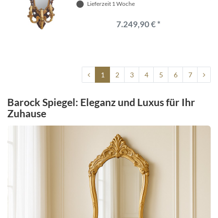
Lieferzeit 1 Woche
Barockstil - Antik Stil Garderoben
Spiegel - Wohnzimmer Spiegel -
Barock Möbel
7.249,90 € *
1
2
3
4
5
6
7
Barock Spiegel: Eleganz und Luxus für Ihr
Zuhause