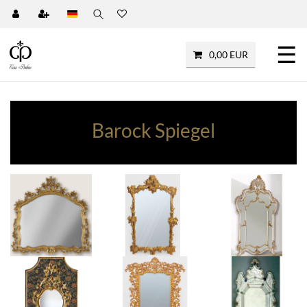
☰
0,00 EUR
Barock Spiegel