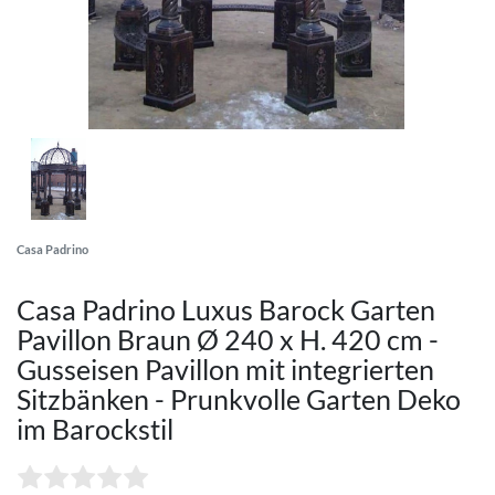
Casa Padrino
Casa Padrino Luxus Barock Garten
Pavillon Braun Ø 240 x H. 420 cm -
Gusseisen Pavillon mit integrierten
Sitzbänken - Prunkvolle Garten Deko
im Barockstil