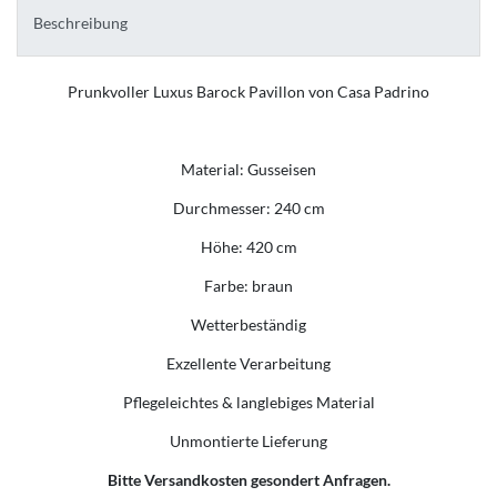
Beschreibung
Prunkvoller Luxus Barock Pavillon von Casa Padrino
Material: Gusseisen
Durchmesser: 240 cm
Höhe: 420 cm
Farbe: braun
Wetterbeständig
Exzellente Verarbeitung
Pflegeleichtes & langlebiges Material
Unmontierte Lieferung
Bitte Versandkosten gesondert Anfragen.