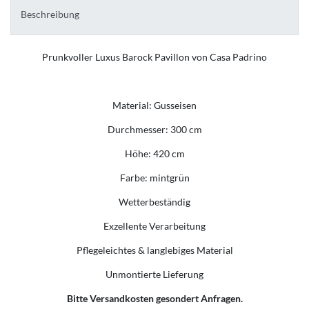
Beschreibung
Prunkvoller Luxus Barock Pavillon von Casa Padrino
Material: Gusseisen
Durchmesser: 300 cm
Höhe: 420 cm
Farbe: mintgrün
Wetterbeständig
Exzellente Verarbeitung
Pflegeleichtes & langlebiges Material
Unmontierte Lieferung
Bitte Versandkosten gesondert Anfragen.