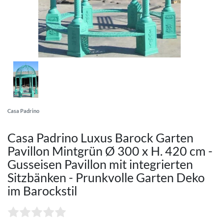
Casa Padrino
Casa Padrino Luxus Barock Garten
Pavillon Mintgrün Ø 300 x H. 420 cm -
Gusseisen Pavillon mit integrierten
Sitzbänken - Prunkvolle Garten Deko
im Barockstil