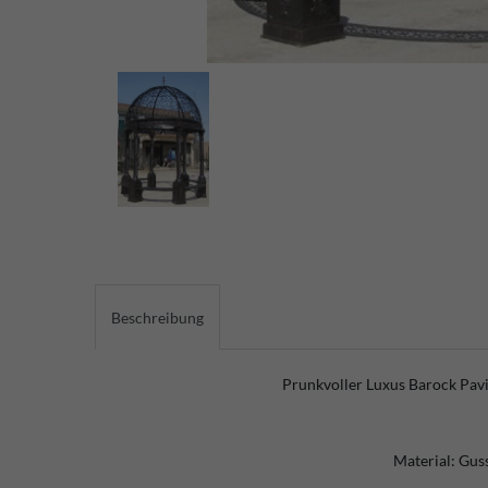
Beschreibung
Prunkvoller Luxus Barock Pav
Material: Gus