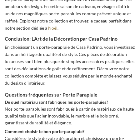
amateurs de design. En cette saison de cadeaux, envisagez d'offrir
un de nos magnifiques porte-parapluies comme présent unique et
raffiné. Explorez notre collection et trouvez le cadeau parfait dans
notre section dédiée à
Noël
.
Conclusion: L'Art de la Décoration par Casa Padrino
En choisissant un porte-parapluie de Casa Padrino, vous investissez
dans un héritage de qualité et de style. Ces pièces de décoration
luxueuses sont bien plus que de simples accessoires pratiques; elles
sont des déclarations de goût et de raffinement. Découvrez notre
collection complète et laissez-vous séduire par le monde enchanté
du design d'intérieur.
Questions fréquentes sur Porte Parapluie
De quel matériau sont fabriqués les porte-parapluies?
Nos porte-parapluies sont fabriqués à partir de matériaux de haute
qualité tels que l'acier inoxydable, le marbre et le bois orné,
garantissant durabilité et élégance.
Comment choisir le bon porte-parapluie?
Considérez le style de votre décoration et choisissez un porte-