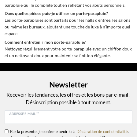
parapluie qui le complète tout en reflétant vos goûts personnels.
Dans quelles pièces puis-je utiliser un porte-parapluie?
Les porte-parapluies sont parfaits pour les halls d'entrée, les salons
ou même les bureaux, ajoutant une touche de luxe à n'importe quel
espace.
Comment entretenir mon porte-parapluie?
Nettoyez régulièrement votre porte-parapluie avec un chiffon doux
et un nettoyant doux pour maintenir sa finition élégante.
Newsletter
Recevoir les tendances, les offres et les bons par e-mail !
Désinscription possible à tout moment.
ADRESSE E-MAIL **
Par la présente, je confirme avoir lu la
Déclaration de confidentialité
.