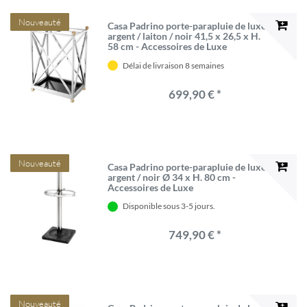
Nouveauté
Casa Padrino porte-parapluie de luxe
argent / laiton / noir 41,5 x 26,5 x H.
58 cm - Accessoires de Luxe
Délai de livraison 8 semaines
699,90 € *
Nouveauté
Casa Padrino porte-parapluie de luxe
argent / noir Ø 34 x H. 80 cm -
Accessoires de Luxe
Disponible sous 3-5 jours.
749,90 € *
Nouveauté