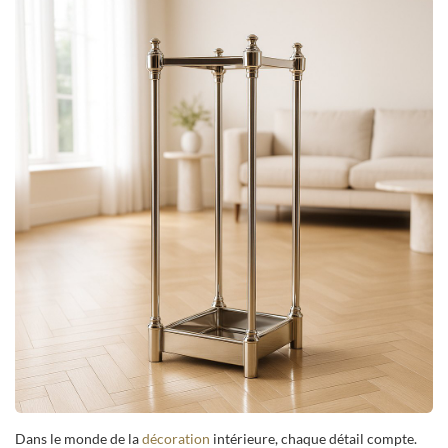
Dans le monde de la
décoration
intérieure, chaque détail compte.