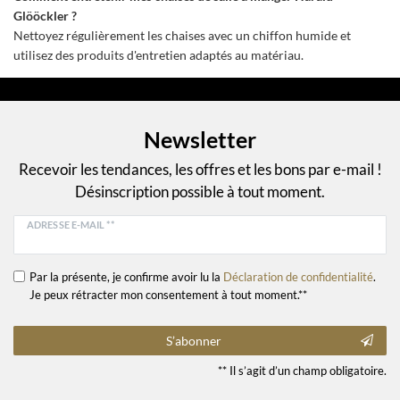
Glööckler ?
Nettoyez régulièrement les chaises avec un chiffon humide et
utilisez des produits d'entretien adaptés au matériau.
Newsletter
Recevoir les tendances, les offres et les bons par e-mail !
Désinscription possible à tout moment.
ADRESSE E-MAIL **
Par la présente, je confirme avoir lu la
Déclaration de confidentialité
.
Je peux rétracter mon consentement à tout moment.**
S’abonner
** Il s’agit d’un champ obligatoire.