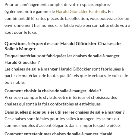
Pour un aménagement complet de votre espace, explorez
également notre gamme de
Harald Glööckler Fauteuils
. En
combinant différentes pièces de la collection, vous pouvez créer un
environnement harmonieux, reflet de votre personnalité et de votre
goût pour le luxe.
Questions fréquentes sur Harald Glööckler Chaises de
Salle à Manger
De quel matériau sont fabriquées les chaises de salle à manger
Harald Glööckler ?
Les chaises de salle à manger Harald Glööckler sont fabriquées à
partir de matériaux de haute qualité tels que le velours, le cuir et le
bois noble.
Comment choisir la chaise de salle à manger idéale ?
Prenez en compte le style de votre intérieur et choisissez des
chaises qui sont à la fois confortables et esthétiques.
Dans quelles pièces puis-je utiliser les chaises de salle à manger ?
Ces chaises sont idéales pour les salles à manger, les salons ou
comme meubles d'accent élégants dans n'importe quelle pièce.
Comment entretenir mes chaises de salle à manger Harald