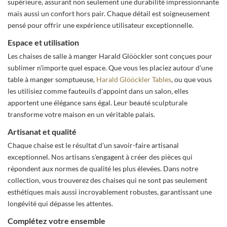
supérieure, assurant non seulement une durabilité impressionnante
mais aussi un confort hors pair. Chaque détail est soigneusement
pensé pour offrir une expérience utilisateur exceptionnelle.
Espace et utilisation
Les chaises de salle à manger Harald Glööckler sont conçues pour
sublimer n'importe quel espace. Que vous les placiez autour d'une
table à manger somptueuse,
Harald Glööckler Tables
, ou que vous
les utilisiez comme fauteuils d'appoint dans un salon, elles
apportent une élégance sans égal. Leur beauté sculpturale
transforme votre maison en un véritable palais.
Artisanat et qualité
Chaque chaise est le résultat d'un savoir-faire artisanal
exceptionnel. Nos artisans s'engagent à créer des pièces qui
répondent aux normes de qualité les plus élevées. Dans notre
collection, vous trouverez des chaises qui ne sont pas seulement
esthétiques mais aussi incroyablement robustes, garantissant une
longévité qui dépasse les attentes.
Complétez votre ensemble