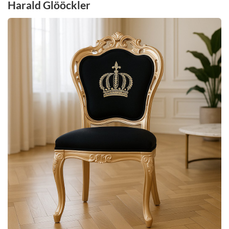
Harald Glööckler