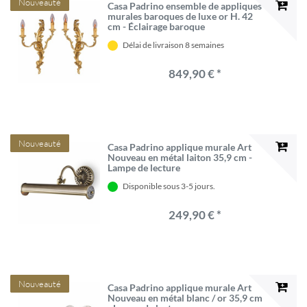
Nouveauté
Casa Padrino ensemble de appliques
murales baroques de luxe or H. 42
cm - Éclairage baroque
Délai de livraison 8 semaines
849,90 € *
Nouveauté
Casa Padrino applique murale Art
Nouveau en métal laiton 35,9 cm -
Lampe de lecture
Disponible sous 3-5 jours.
249,90 € *
Nouveauté
Casa Padrino applique murale Art
Nouveau en métal blanc / or 35,9 cm