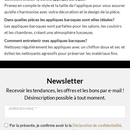
Prenez en compte le style et la taille de l'applique pour vous assurer
qu'elle s'harmonise avec votre décoration et le design de la pièce.
Dans quelles pièces les appliques baroques sont-elles idéales?
Les appliques baroques sont parfaites pour les salons, les couloirs
et les chambres, créant une atmosphère luxueuse.
Comment entretenir mes appliques baroques?
Nettoyez régulièrement les appliques avec un chiffon doux et sec et
évitez les nettoyants agressifs pour préserver les matériaux fins.
Newsletter
Recevoir les tendances, les offres et les bons par e-mail !
Désinscription possible à tout moment.
ADRESSE E-MAIL **
Par la présente, je confirme avoir lu la
Déclaration de confidentialité
.