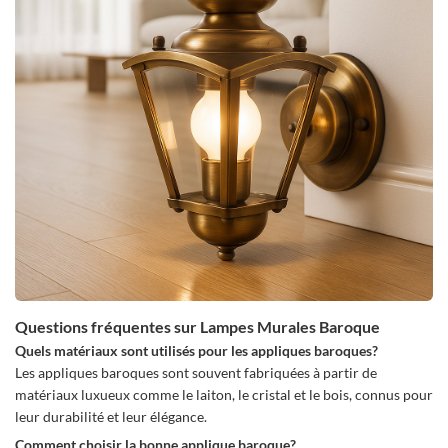
Questions fréquentes sur Lampes Murales Baroque
Quels matériaux sont utilisés pour les appliques baroques?
Les appliques baroques sont souvent fabriquées à partir de
matériaux luxueux comme le laiton, le cristal et le bois, connus pour
leur durabilité et leur élégance.
Comment choisir la bonne applique baroque?