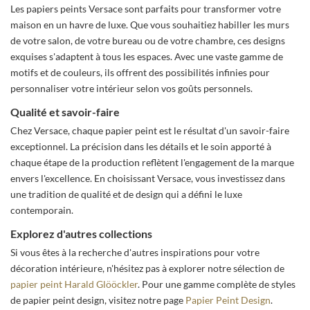
Les papiers peints Versace sont parfaits pour transformer votre
maison en un havre de luxe. Que vous souhaitiez habiller les murs
de votre salon, de votre bureau ou de votre chambre, ces designs
exquises s'adaptent à tous les espaces. Avec une vaste gamme de
motifs et de couleurs, ils offrent des possibilités infinies pour
personnaliser votre intérieur selon vos goûts personnels.
Qualité et savoir-faire
Chez Versace, chaque papier peint est le résultat d'un savoir-faire
exceptionnel. La précision dans les détails et le soin apporté à
chaque étape de la production reflètent l'engagement de la marque
envers l'excellence. En choisissant Versace, vous investissez dans
une tradition de qualité et de design qui a défini le luxe
contemporain.
Explorez d'autres collections
Si vous êtes à la recherche d'autres inspirations pour votre
décoration intérieure, n'hésitez pas à explorer notre sélection de
papier peint Harald Glööckler
. Pour une gamme complète de styles
de papier peint design, visitez notre page
Papier Peint Design
.