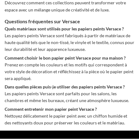
Découvrez comment ces collections peuvent transformer votre
espace avec un mélange unique de créativité et de luxe.
Questions fréquentes sur Versace
Quels matériaux sont utilisés pour les papiers peints Versace ?
Les papiers peints Versace sont fabriqués à partir de matériaux de
haute qualité tels que le non-tissé, le vinyle et le textile, connus pour
leur durabilité et leur apparence luxueuse.
Comment choisir le bon papier peint Versace pour ma maison ?
Prenez en compte les couleurs et les motifs qui correspondent à
votre style de décoration et réfléchissez à la pièce où le papier peint
sera appliqué.
Dans quelles pièces puis-je utiliser des papiers peints Versace ?
Les papiers peints Versace sont parfaits pour les salons, les
chambres et même les bureaux, créant une atmosphère luxueuse.
Comment entretenir mon papier peint Versace ?
Nettoyez délicatement le papier peint avec un chiffon humide et
des nettoyants doux pour préserver les couleurs et le matériau.