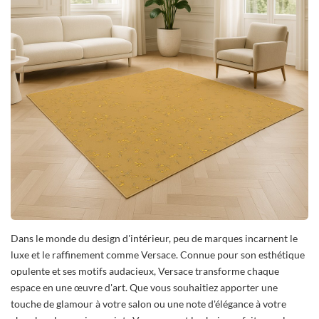
Dans le monde du design d'intérieur, peu de marques incarnent le
luxe et le raffinement comme Versace. Connue pour son esthétique
opulente et ses motifs audacieux, Versace transforme chaque
espace en une œuvre d'art. Que vous souhaitiez apporter une
touche de glamour à votre salon ou une note d'élégance à votre