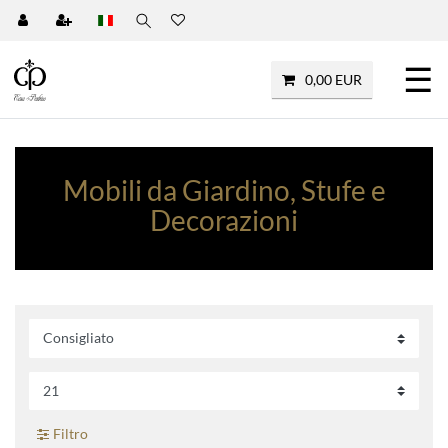
☰
0,00 EUR
Mobili da Giardino, Stufe e
Decorazioni
Filtro