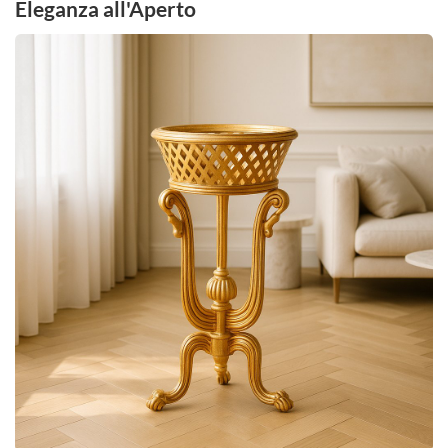
Eleganza all'Aperto