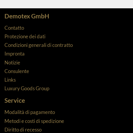
Demotex GmbH
Contatto
Protezione dei dati
Condizioni generali di contratto
Impronta
Notizie
Consulente
Links
Luxury Goods Group
Service
Modalità di pagamento
Metodi e costi di spedizione
Diritto di recesso