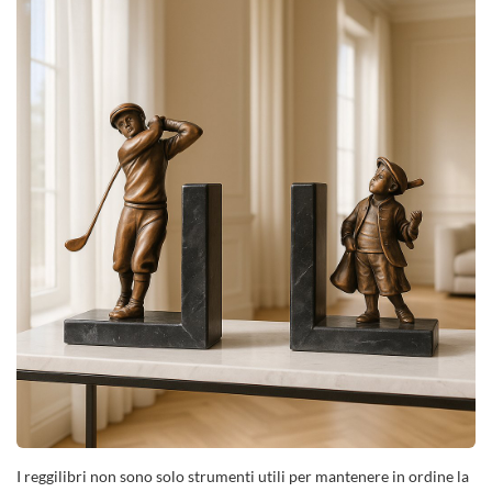
I reggilibri non sono solo strumenti utili per mantenere in ordine la