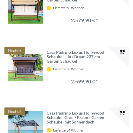
Lieferzeit 8 Wochen
2.579,90 € *
Neuheit
Casa Padrino Luxus Hollywood
Schaukel Lila / Braun 237 cm -
Garten Schaukel
Lieferzeit 8 Wochen
2.599,90 € *
Neuheit
Casa Padrino Luxus Hollywood
Schaukel Grau / Braun - Garten
Schaukel mit Sonnendach
Lieferzeit 4 Wochen