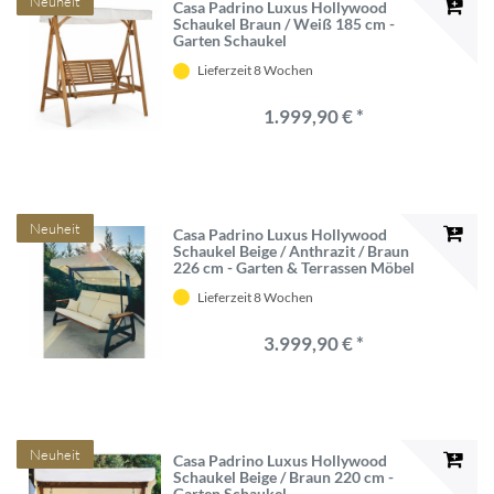
Neuheit
Casa Padrino Luxus Hollywood
Schaukel Braun / Weiß 185 cm -
Garten Schaukel
Lieferzeit 8 Wochen
1.999,90 € *
Neuheit
Casa Padrino Luxus Hollywood
Schaukel Beige / Anthrazit / Braun
226 cm - Garten & Terrassen Möbel
Lieferzeit 8 Wochen
3.999,90 € *
Neuheit
Casa Padrino Luxus Hollywood
Schaukel Beige / Braun 220 cm -
Garten Schaukel