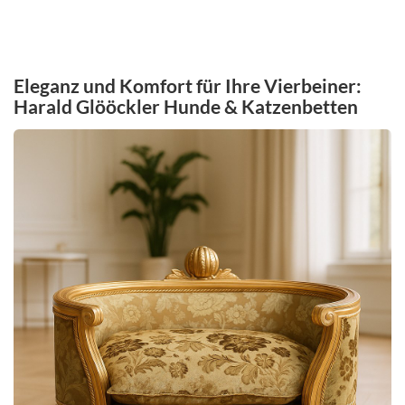
Eleganz und Komfort für Ihre Vierbeiner:
Harald Glööckler Hunde & Katzenbetten