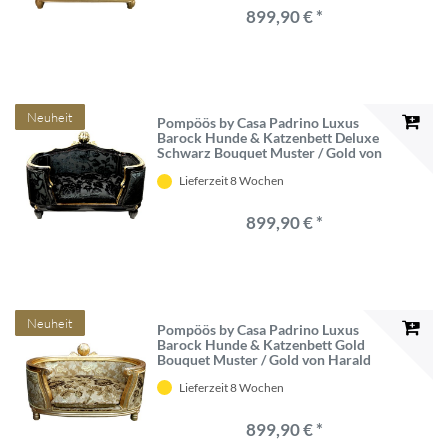
899,90 € *
Neuheit
Pompöös by Casa Padrino Luxus
Barock Hunde & Katzenbett Deluxe
Schwarz Bouquet Muster / Gold von
Harald Glööckler
Lieferzeit 8 Wochen
899,90 € *
Neuheit
Pompöös by Casa Padrino Luxus
Barock Hunde & Katzenbett Gold
Bouquet Muster / Gold von Harald
Glööckler
Lieferzeit 8 Wochen
899,90 € *