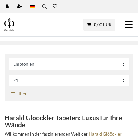
☰
0,00 EUR
Filter
Harald Glööckler Tapeten: Luxus für Ihre
Wände
Willkommen in der faszinierenden Welt der
Harald Glööckler