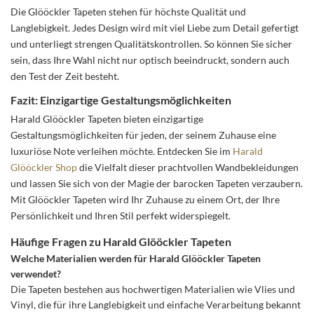
Die Glööckler Tapeten stehen für höchste Qualität und
Langlebigkeit. Jedes Design wird mit viel Liebe zum Detail gefertigt
und unterliegt strengen Qualitätskontrollen. So können Sie sicher
sein, dass Ihre Wahl nicht nur optisch beeindruckt, sondern auch
den Test der Zeit besteht.
Fazit: Einzigartige Gestaltungsmöglichkeiten
Harald Glööckler Tapeten bieten einzigartige
Gestaltungsmöglichkeiten für jeden, der seinem Zuhause eine
luxuriöse Note verleihen möchte. Entdecken Sie im
Harald
Glööckler Shop
die Vielfalt dieser prachtvollen Wandbekleidungen
und lassen Sie sich von der Magie der barocken Tapeten verzaubern.
Mit Glööckler Tapeten wird Ihr Zuhause zu einem Ort, der Ihre
Persönlichkeit und Ihren Stil perfekt widerspiegelt.
Häufige Fragen zu Harald Glööckler Tapeten
Welche Materialien werden für Harald Glööckler Tapeten
verwendet?
Die Tapeten bestehen aus hochwertigen Materialien wie Vlies und
Vinyl, die für ihre Langlebigkeit und einfache Verarbeitung bekannt