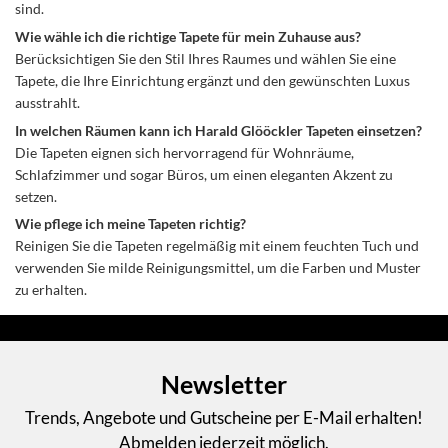
sind.
Wie wähle ich die richtige Tapete für mein Zuhause aus?
Berücksichtigen Sie den Stil Ihres Raumes und wählen Sie eine
Tapete, die Ihre Einrichtung ergänzt und den gewünschten Luxus
ausstrahlt.
In welchen Räumen kann ich Harald Glööckler Tapeten einsetzen?
Die Tapeten eignen sich hervorragend für Wohnräume,
Schlafzimmer und sogar Büros, um einen eleganten Akzent zu
setzen.
Wie pflege ich meine Tapeten richtig?
Reinigen Sie die Tapeten regelmäßig mit einem feuchten Tuch und
verwenden Sie milde Reinigungsmittel, um die Farben und Muster
zu erhalten.
Newsletter
Trends, Angebote und Gutscheine per E-Mail erhalten!
Abmelden jederzeit möglich.