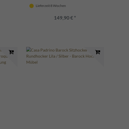
Lieferzeit 8 Wochen
149,90 € *