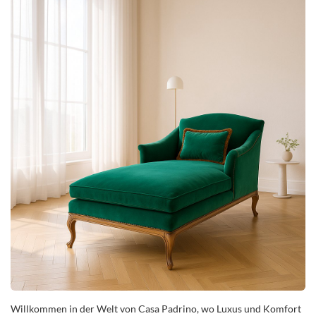
Willkommen in der Welt von Casa Padrino, wo Luxus und Komfort