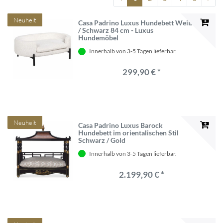
Neuheit
Casa Padrino Luxus Hundebett Weiß
/ Schwarz 84 cm - Luxus
Hundemöbel
Innerhalb von 3-5 Tagen lieferbar.
299,90 € *
Neuheit
Casa Padrino Luxus Barock
Hundebett im orientalischen Stil
Schwarz / Gold
Innerhalb von 3-5 Tagen lieferbar.
2.199,90 € *